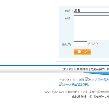
称呼：
评语：
验证码：
关于我们
|
合同样本
|
优势与实力
|
咨询QQ： 四川旅游
www.xylxs.com.cn 版权所有：四川成都中国
成都旅行社，四川旅行社，