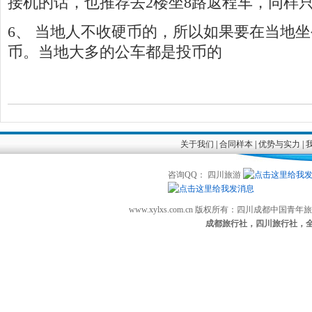
接机的话，也推荐去2楼坐8路返程车，同样
6、 当地人不收硬币的，所以如果要在当地
币。当地大多的公车都是投币的
关于我们
|
合同样本
|
优势与实力
|
咨询QQ： 四川旅游
www.xylxs.com.cn 版权所有：四川成都中国
成都旅行社，四川旅行社，