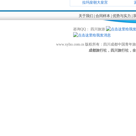
拉玛皇朝大皇宫
关于我们
|
合同样本
|
优势与实力
|
咨询QQ： 四川旅游
www.xylxs.com.cn 版权所有：四川成都中国
成都旅行社，四川旅行社，全