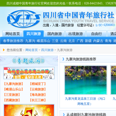
四川成都中国青年旅行社官网欢迎您的光临！联系电话：028-84421843、15928788
网站首页
四川旅游
国内旅游
出境旅游
自由行
酒
春季旅游推荐:
九寨沟
峨眉乐山
三亚
云南
北京
广西
新疆
内蒙古
青海
您当前位置：
网站首页
>
四川旅游
> 九寨沟旅游
》
九寨沟旅游线路推荐
【九寨沟旅游】
【稻城亚丁】
【峨眉山乐山】
【云南旅游】
【三亚旅游】
【海岛旅游】
九寨沟黄龙温泉三日游（沟口
九
【西藏旅游】
【长江三峡】
两晚五星）
》
从成都到九寨沟旅游线路