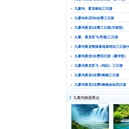
九寨沟、黄龙银钻三日游
九寨沟牟尼沟0自费三日游
九寨沟黄龙0自费三日游(升级型)
九寨、黄龙双飞(常规)三日游
九寨沟黄龙熊猫基地真纯玩三日游(9.
九寨沟黄龙0自费四日游（豪华型）
九寨沟黄龙双飞（纯玩）三日游
九寨沟黄龙0自费0购物三日游
九寨沟黄龙0自费0购物金钻四日游
》
九寨沟旅游景点