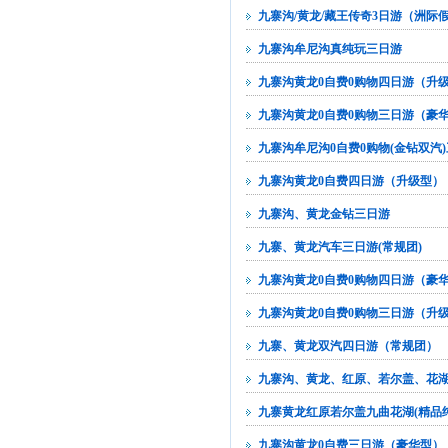
九寨沟/黄龙/藏王传奇3日游（洲际
九寨沟牟尼沟真纯玩三日游
九寨沟黄龙0自费0购物四日游（升
九寨沟黄龙0自费0购物三日游（豪
九寨沟牟尼沟0自费0购物(金钻双汽
九寨沟黄龙0自费四日游（升级型）
九寨沟、黄龙金钻三日游
九寨、黄龙汽车三日游(常规团)
九寨沟黄龙0自费0购物四日游（豪
九寨沟黄龙0自费0购物三日游（升
九寨、黄龙双汽四日游（常规团）
九寨沟、黄龙、红原、若尔盖、花
九寨黄龙红原若尔盖九曲花湖(精品
九寨沟黄龙0自费三日游（豪华型）