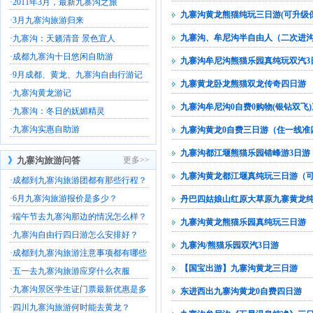
·
2011年3月，最新九寨沟之旅
九寨沟黄龙熊猫纯玩三日游(可升级保
·
3月九寨沟旅游归来
九寨沟、牟尼沟半自由人（二次进
·
九寨沟：天籁清音 景色宜人
·
成都九寨沟十日悠闲自助游
九寨沟牟尼沟熊猫乐园真纯玩双汽3
·
9月成都、黄龙、九寨沟自由行游记
九寨黄龙卧龙熊猫双龙传奇四日游
·
九寨沟黄龙游记
九寨沟牟尼沟0自费0购物(银钻双飞
·
九寨沟：冬日的妩媚精灵
·
九寨沟实惠自助游
九寨沟黄龙0自费三日游（住一线准
九寨沟都江堰熊猫乐园错峰游3日游
》
九寨沟旅游问答
更多>>
九寨沟黄龙都江堰真纯玩三日游（
·
成都到九寨沟旅游团都有那些行程？
·
6月九寨沟旅游报价是多少？
丹巴四姑娘山红原大草原九寨黄龙纯
·
端午节去九寨沟那边的情况怎么样？
九寨沟黄龙熊猫乐园真纯玩三日游
·
九寨沟自由行四日游怎么安排好？
九寨沟/熊猫乐园双汽3日游
·
成都到九寨沟旅游注意事项都有哪些
【国宝出游】九寨沟黄龙三日游
·
五一去九寨沟旅游应穿什么衣服
·
九寨沟景区学生证门票最新优惠是多
东进西出九寨沟黄龙0自费四日游
·
四川九寨沟旅游何时能去黄龙？