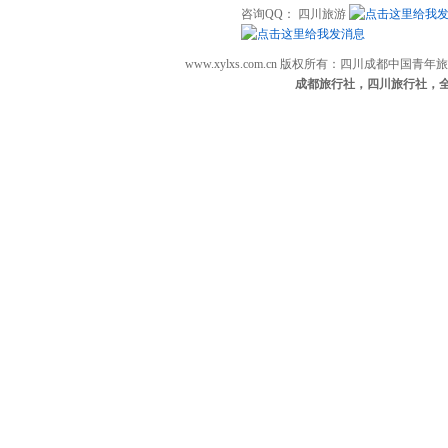
咨询QQ： 四川旅游
www.xylxs.com.cn 版权所有：四川成都中国
成都旅行社，四川旅行社，