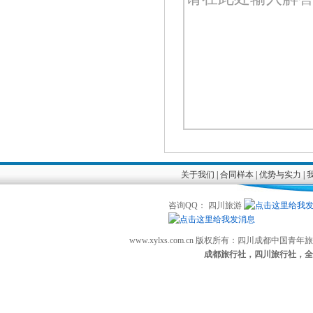
关于我们
|
合同样本
|
优势与实力
|
咨询QQ： 四川旅游
www.xylxs.com.cn 版权所有：四川成都中国
成都旅行社，四川旅行社，全