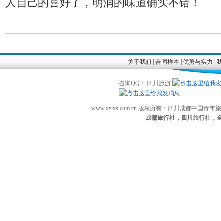
人自己的喜好了，明润的味道确实不错！
关于我们
|
合同样本
|
优势与实力
|
咨询QQ： 四川旅游
www.xylxs.com.cn 版权所有：四川成都中国
成都旅行社，四川旅行社，