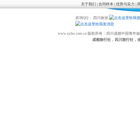
关于我们
|
合同样本
|
优势与实力
|
咨询QQ： 四川旅游
www.xylxs.com.cn 版权所有：四川成都中国
成都旅行社，四川旅行社，