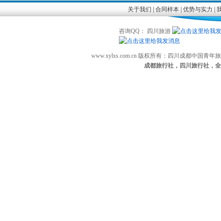
关于我们
|
合同样本
|
优势与实力
|
咨询QQ： 四川旅游
www.xylxs.com.cn 版权所有：四川成都中国
成都旅行社，四川旅行社，全