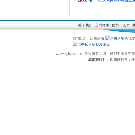
[景区]
端午节三天时间成都周边怎
关于我们
|
合同样本
|
优势与实力
|
咨询QQ： 四川旅游
www.xylxs.com.cn 版权所有：四川成都中国
成都旅行社，四川旅行社，全