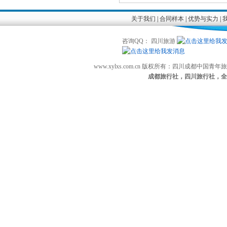
关于我们
|
合同样本
|
优势与实力
|
咨询QQ： 四川旅游
www.xylxs.com.cn 版权所有：四川成都中国
成都旅行社，四川旅行社，全