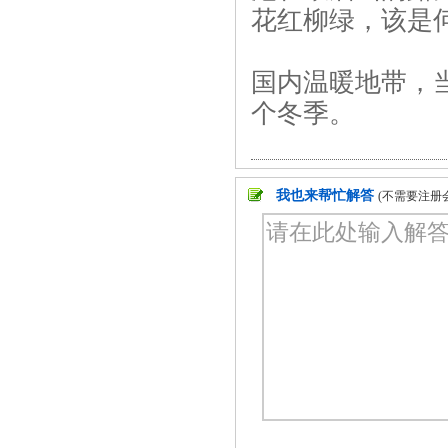
花红柳绿，该是
国内温暖地带，
个冬季。
我也来帮忙解答
(不需要注册