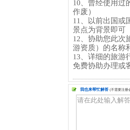
10、曾经使用
作废）
11、以前出国
景点为背景即可
12、协助您此
游资质）的名称
13、详细的旅
免费协助办理或
我也来帮忙解答
(不需要注册