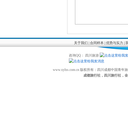
关于我们
|
合同样本
|
优势与实力
|
咨询QQ： 四川旅游
www.xylxs.com.cn 版权所有：四川成都中国
成都旅行社，四川旅行社，全