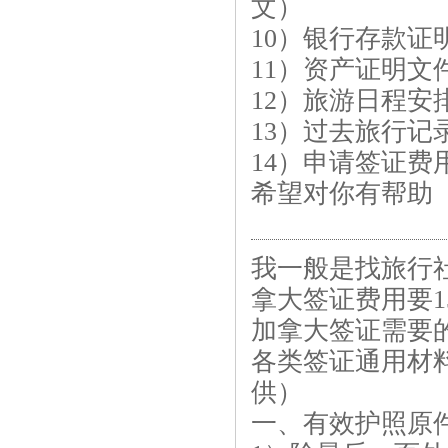
文）
10）银行存款证
11）资产证明
12）旅游日程安
13）过去旅行记
14）申请签证费
希望对你有帮助
我一般是找旅行
拿大签证费用要15
加拿大签证需要
各类签证通用材
供）
一、有效护照原