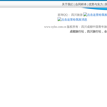
关于我们
|
合同样本
|
优势与实力
|
咨询QQ： 四川旅游
www.xylxs.com.cn 版权所有：四川成都中国
成都旅行社，四川旅行社，全