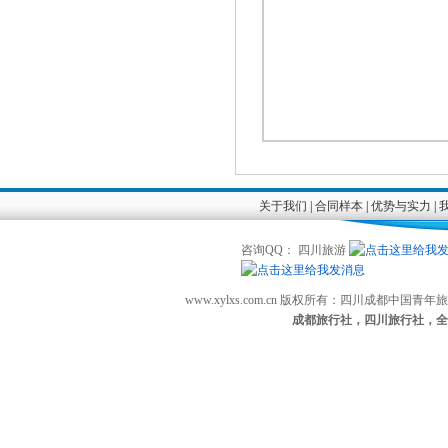
关于我们
|
合同样本
|
优势与实力
|
咨询QQ： 四川旅游
www.xylxs.com.cn 版权所有：四川成都中国
成都旅行社，四川旅行社，全