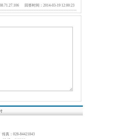
.71.27.106 回答时间：2014-03-19 12:00:23
付
传真：028-84421843