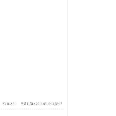
3.46.2.81 回答时间：2014-03-19 11:58:15