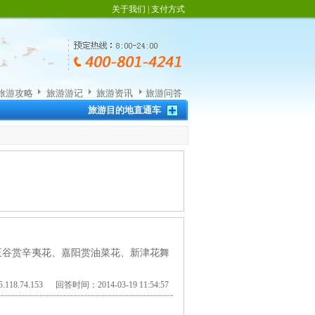
关于我们
|
支付方式
旅游攻略
旅游游记
旅游资讯
旅游问答
旅游目的地直通车
王谷赏辛夷花、嘉阳赏油菜花、新津花舞
118.74.153 回答时间：2014-03-19 11:54:57