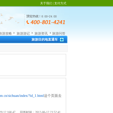
关于我们
|
支付方式
旅游攻略
旅游游记
旅游资讯
旅游问答
旅游目的地直通车
m.cn/sichuan/index/?id_1.html
这个页面去
.12.168.47 回答时间：2012-06-12 23:52:41