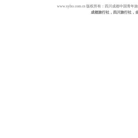
www.xylxs.com.cn 版权所有：四川成都中国
成都旅行社，四川旅行社，