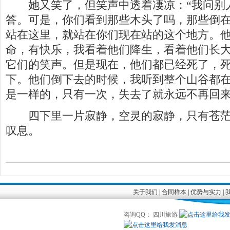
她又笑了，但笑声中透着凄凉：“我问别
答。可是，你们看到那些木头了吗，那些倒
站在这里，就站在你们现在站的这个地方。
命，有快乐，我看着他们降生，看着他们长
它们的笑声。但是现在，他们都已经死了，
下。他们倒下去的时候，我听到整个山谷都
是一样的，只有一次，失去了就永远不再回来
四下里一片寂静，空灵的寂静，只有苍茫
叹息。
关于我们
|
合同样本
|
优势与实力
|
咨询QQ： 四川旅游