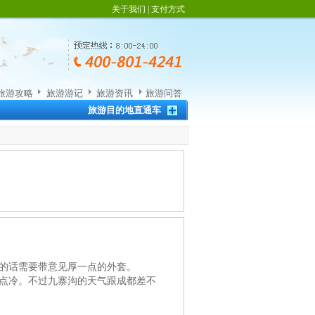
关于我们
|
支付方式
旅游攻略
旅游游记
旅游资讯
旅游问答
旅游目的地直通车
的话需要带意见厚一点的外套。
点冷。不过九寨沟的天气跟成都差不