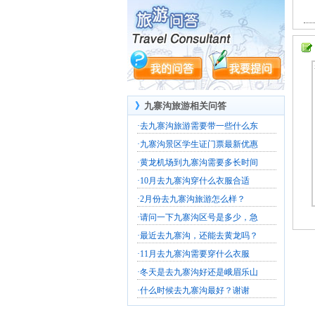
》
九寨沟旅游相关问答
·
去九寨沟旅游需要带一些什么东
·
九寨沟景区学生证门票最新优惠
·
黄龙机场到九寨沟需要多长时间
·
10月去九寨沟穿什么衣服合适
·
2月份去九寨沟旅游怎么样？
·
请问一下九寨沟区号是多少，急
·
最近去九寨沟，还能去黄龙吗？
·
11月去九寨沟需要穿什么衣服
·
冬天是去九寨沟好还是峨眉乐山
·
什么时候去九寨沟最好？谢谢