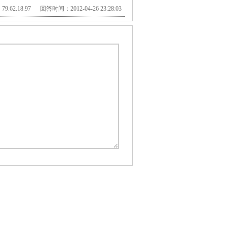
.62.18.97 回答时间：2012-04-26 23:28:03