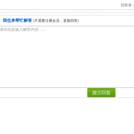
回答者：79
我也来帮忙解答
(不需要注册会员，直接回答)