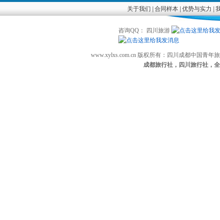
关于我们
|
合同样本
|
优势与实力
|
咨询QQ： 四川旅游
www.xylxs.com.cn 版权所有：四川成都中国
成都旅行社，四川旅行社，全