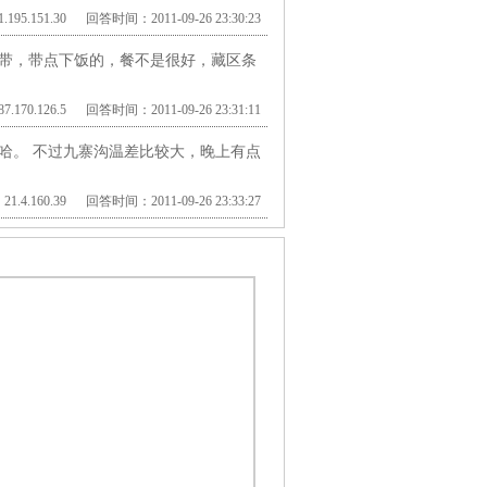
195.151.30 回答时间：2011-09-26 23:30:23
带，带点下饭的，餐不是很好，藏区条
.170.126.5 回答时间：2011-09-26 23:31:11
的哈。 不过九寨沟温差比较大，晚上有点
.4.160.39 回答时间：2011-09-26 23:33:27