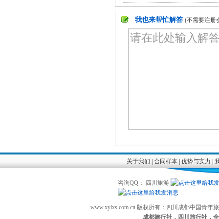
我也来帮忙解答
(不需要注册
关于我们
|
合同样本
|
优势与实力
|
咨询QQ： 四川旅游
www.xylxs.com.cn 版权所有：四川成都中国
成都旅行社，四川旅行社，全