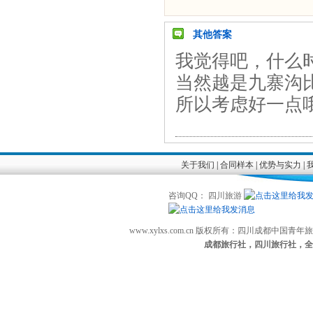
其他答案
我觉得吧，什么
当然越是九寨沟
所以考虑好一点
关于我们
|
合同样本
|
优势与实力
|
咨询QQ： 四川旅游
www.xylxs.com.cn 版权所有：四川成都中国
成都旅行社，四川旅行社，全