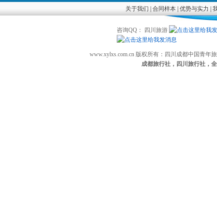
关于我们
|
合同样本
|
优势与实力
|
咨询QQ： 四川旅游
www.xylxs.com.cn 版权所有：四川成都中国
成都旅行社，四川旅行社，全