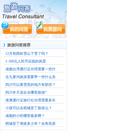
》
旅游问答推荐
·
12月初西岭雪山下雪了吗？
·
1-100元人民币后面的风景
·
成都台湾通行证办理需要一些什
·
去九寨沟旅游需要带一些什么东
·
四川可以看雪景的地方有那些？
·
四川冬天适合去哪里旅游?
·
港澳通行证旅行社办理需要多长
·
小孩可以去稻城亚丁旅游么？
·
成都的小吃哪里最多啊？
·
稻城亚丁海拔多少米？会有高原