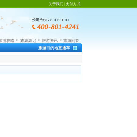
关于我们
|
支付方式
旅游攻略
旅游游记
旅游资讯
旅游问答
旅游目的地直通车