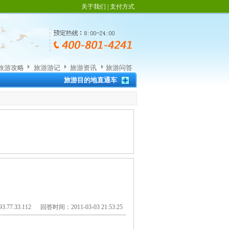
关于我们
|
支付方式
旅游攻略
旅游游记
旅游资讯
旅游问答
旅游目的地直通车
.77.33.112 回答时间：2011-03-03 21:53:25