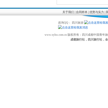
关于我们
|
合同样本
|
优势与实力
|
咨询QQ： 四川旅游
www.xylxs.com.cn 版权所有：四川成都中国
成都旅行社，四川旅行社，全