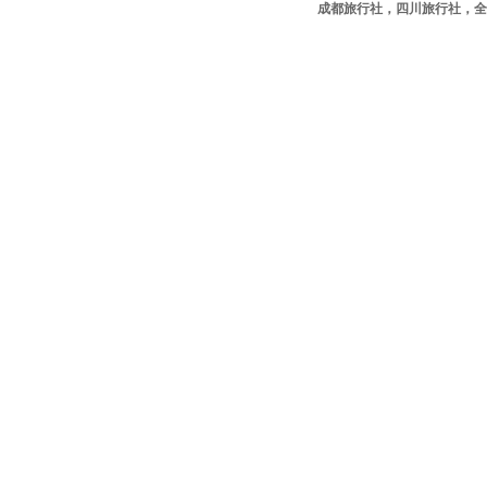
成都旅行社，四川旅行社，全