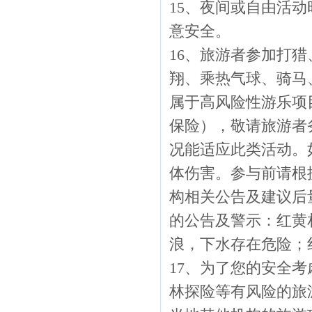
15、夜间或自由活
意安全。
16、旅游者参加打
翔、乘热气球、骑马
属于高风险性游乐项
保险），敬请旅游者
况能适应此类活动。
体伤害。参与前请根
构相关公告及建议后
的公告及警示：红黄
浪，下水存在危险；
17、为了您的安全
林探险等有风险的旅