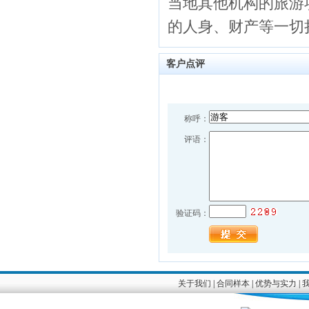
当地其他机构的旅游
的人身、财产等一切
客户点评
称呼：
评语：
验证码：
关于我们
|
合同样本
|
优势与实力
|