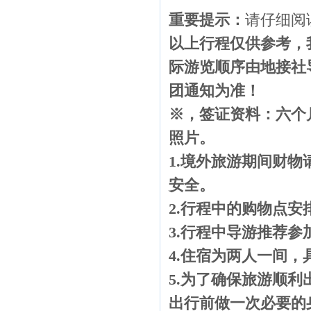
重要提示：
请仔细阅
以上行程仅供参考，
际游览顺序由地接社
团通知为准！
※，签证资料：六个
照片。
1.
境外旅游期间财物
安全。
2.
行程中的购物点安
3.
行程中导游推荐参
4.
住宿为两人一间，
5.
为了确保旅游顺利
出行前做一次必要的