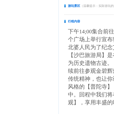
游玩景区
（温馨提示：实际游玩的
行程内容
下午14;00集合
个广场上举行宣布
北婆人民为了纪念
【沙巴旅游局】是
为历史遗物古迹。
续前往参观金碧辉
传统精神，也让你
风格的【普陀寺】
中。回程中我们将
观】，享用丰盛的