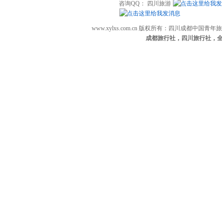
咨询QQ： 四川旅游
www.xylxs.com.cn 版权所有：四川成都中国
成都旅行社，四川旅行社，