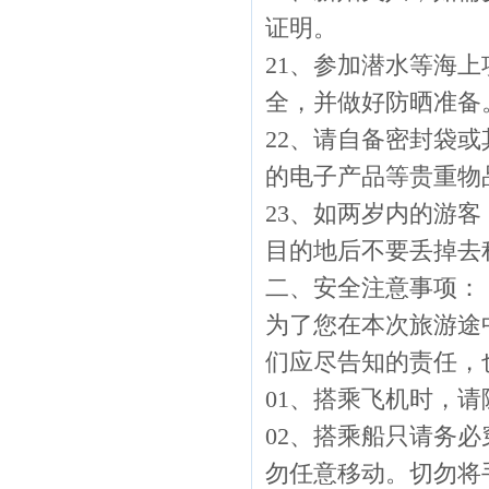
证明。
21、参加潜水等海
全，并做好防晒准备
22、请自备密封袋
的电子产品等贵重物
23、如两岁内的游
目的地后不要丢掉去
二、安全注意事项：
为了您在本次旅游途
们应尽告知的责任，
01、搭乘飞机时，
02、搭乘船只请务
勿任意移动。切勿将