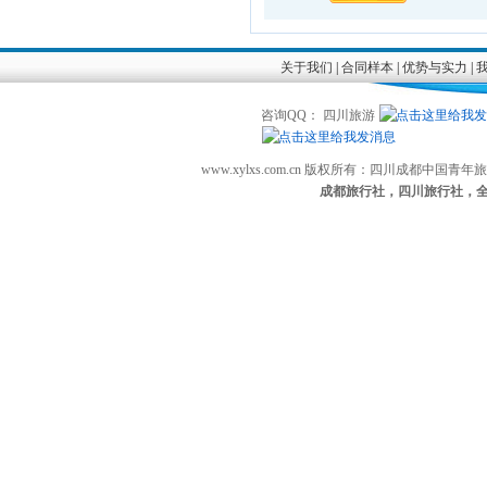
关于我们
|
合同样本
|
优势与实力
|
咨询QQ： 四川旅游
www.xylxs.com.cn 版权所有：四川成都中国
成都旅行社，四川旅行社，