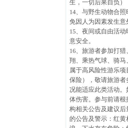
生，一切后果自负）
14、与野生动物合
免因人为因素发生意
15、夜间或自由活
意安全。
16、旅游者参加打
翔、乘热气球、骑马
属于高风险性游乐项
保险），敬请旅游者
况能适应此类活动。
体伤害。参与前请根
构相关公告及建议后
的公告及警示：红黄