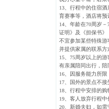
13、行程中的住宿
育赛事等，酒店将预
14、年龄在70周岁
证明》及《担保书》
不宜参加某些特殊游
并提供家属的联系方
15、75周岁以上
有亲属陪同出行，陪
16、因服务能力所
17、国外的景点不
18、行程中安排的
19、客人放弃行程
20、新婚夫妇，如