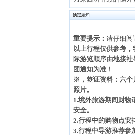
预定须知
重要提示：
请仔细阅
以上行程仅供参考，
际游览顺序由地接社
团通知为准！
※，签证资料：六个
照片。
1.
境外旅游期间财物
安全。
2.
行程中的购物点安
3.
行程中导游推荐参