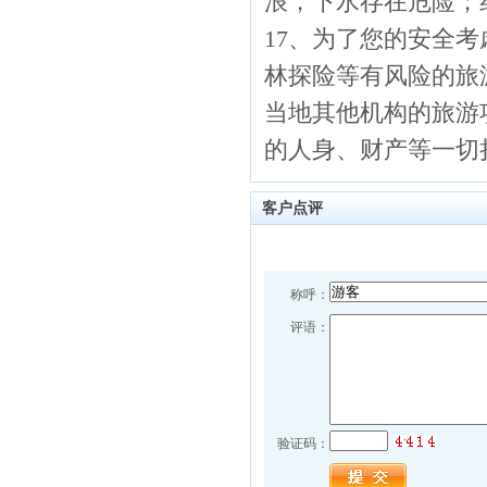
浪，下水存在危险；
17、为了您的安全
林探险等有风险的旅
当地其他机构的旅游
的人身、财产等一切
客户点评
称呼：
评语：
验证码：