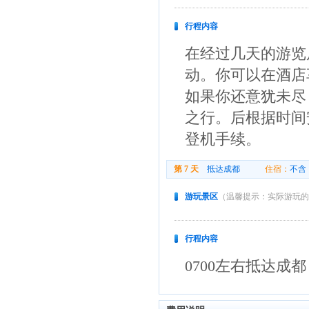
行程内容
在经过几天的游览
动。你可以在酒店
如果你还意犹未尽
之行。后根据时间
登机手续。
第 7 天
抵达成都
住宿：
不含
游玩景区
（温馨提示：实际游玩的
行程内容
0700左右抵达成