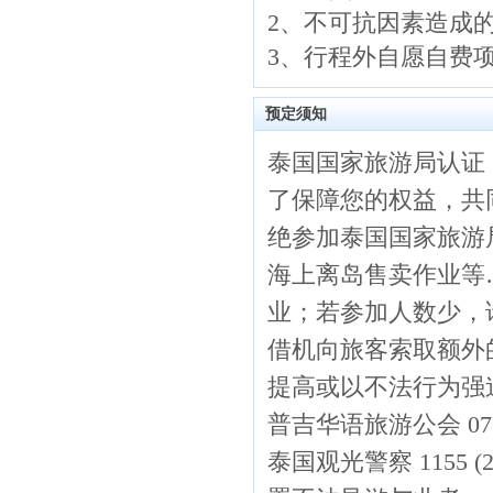
2、不可抗因素造成
3、行程外自愿自费
预定须知
泰国国家旅游局认证
了保障您的权益，共
绝参加泰国国家旅游
海上离岛售卖作业等
业；若参加人数少，
借机向旅客索取额外
提高或以不法行为强
普吉华语旅游公会 076-2
泰国观光警察 1155