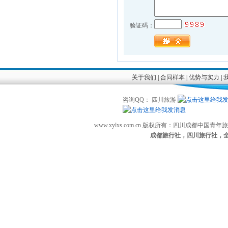
验证码：
关于我们
|
合同样本
|
优势与实力
|
咨询QQ： 四川旅游
www.xylxs.com.cn 版权所有：四川成都中国
成都旅行社，四川旅行社，