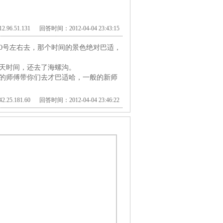
.96.51.131 回答时间：2012-04-04 23:43:15
0号左右去，那个时间的景色绝对巴适，
7天时间，还去了海螺沟。
的师傅带你们去才巴适哈，一般的新师
.25.181.60 回答时间：2012-04-04 23:46:22