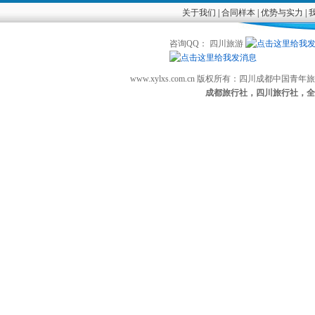
关于我们
|
合同样本
|
优势与实力
|
咨询QQ： 四川旅游
www.xylxs.com.cn 版权所有：四川成都中国
成都旅行社，四川旅行社，全