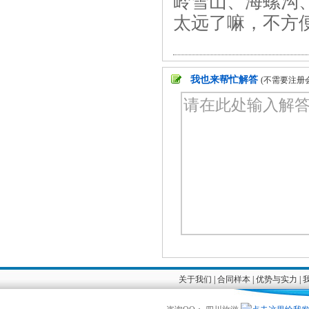
岭雪山、海螺沟
太远了嘛，不方
我也来帮忙解答
(不需要注册
关于我们
|
合同样本
|
优势与实力
|