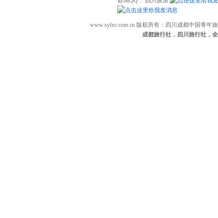
咨询QQ： 四川旅游
www.xylxs.com.cn 版权所有：四川成都中国
成都旅行社，四川旅行社，全