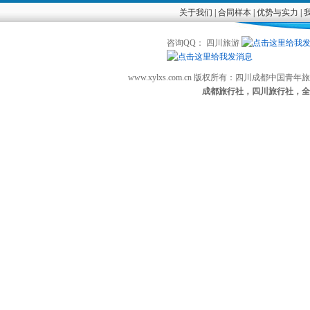
关于我们
|
合同样本
|
优势与实力
|
咨询QQ： 四川旅游
www.xylxs.com.cn 版权所有：四川成都中国
成都旅行社，四川旅行社，全