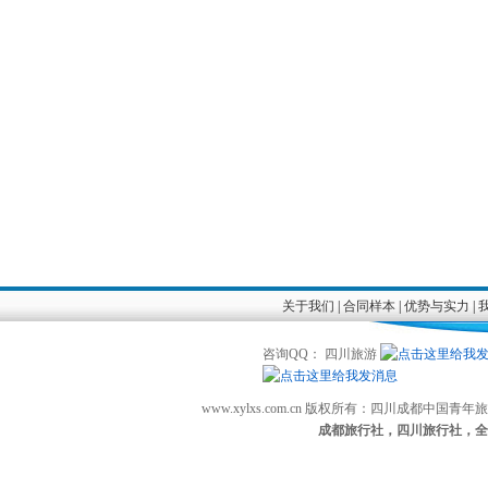
关于我们
|
合同样本
|
优势与实力
|
咨询QQ： 四川旅游
www.xylxs.com.cn 版权所有：四川成都中国
成都旅行社，四川旅行社，全