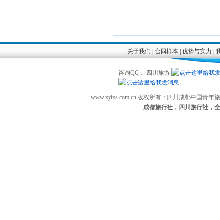
关于我们
|
合同样本
|
优势与实力
|
咨询QQ： 四川旅游
www.xylxs.com.cn 版权所有：四川成都中国
成都旅行社，四川旅行社，全