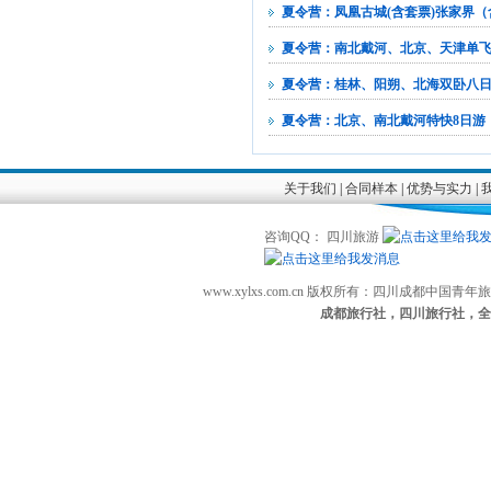
夏令营：凤凰古城(含套票)张家界（
夏令营：南北戴河、北京、天津单飞
夏令营：桂林、阳朔、北海双卧八
夏令营：北京、南北戴河特快8日游
关于我们
|
合同样本
|
优势与实力
|
咨询QQ： 四川旅游
www.xylxs.com.cn 版权所有：四川成都中国
成都旅行社，四川旅行社，全