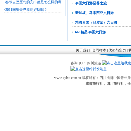
·
春节去巴厘岛的安排都是怎么样的啊
泰国六日游至尊之旅
·
2011国庆去巴厘岛好玩吗？
新加坡、马来西亚六日游
精彩泰国（品质团）六日游
666精品 泰国六日游
关于我们
|
合同样本
|
优势与实力
|
咨询QQ： 四川旅游
www.xylxs.com.cn 版权所有：四川成都中国
成都旅行社，四川旅行社，全