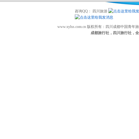
咨询QQ： 四川旅游
www.xylxs.com.cn 版权所有：四川成都中国
成都旅行社，四川旅行社，全