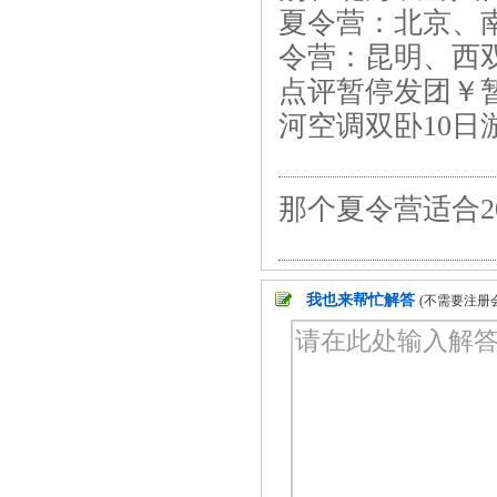
夏令营：北京、南
令营：昆明、西
点评暂停发团￥
河空调双卧10日游
那个夏令营适合2
我也来帮忙解答
(不需要注册