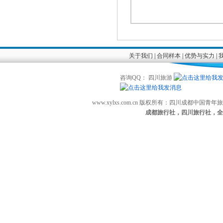
关于我们
|
合同样本
|
优势与实力
|
咨询QQ： 四川旅游
www.xylxs.com.cn 版权所有：四川成都中国
成都旅行社，四川旅行社，全