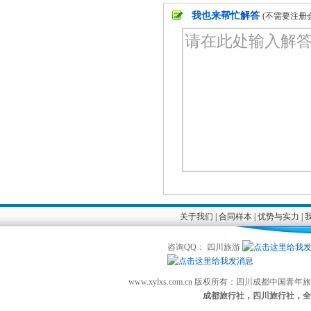
我也来帮忙解答
(不需要注册
关于我们
|
合同样本
|
优势与实力
|
咨询QQ： 四川旅游
www.xylxs.com.cn 版权所有：四川成都中国
成都旅行社，四川旅行社，全