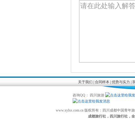
关于我们
|
合同样本
|
优势与实力
|
咨询QQ： 四川旅游
www.xylxs.com.cn 版权所有：四川成都中国
成都旅行社，四川旅行社，全