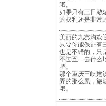
哦。
如果只有三日游
的权利还是非常
美丽的九寨沟欢
只要你能保证有
也是不错的，只
不过五一去什么
吧。
那个重庆三峡建
弄的那么累，旅
哦。