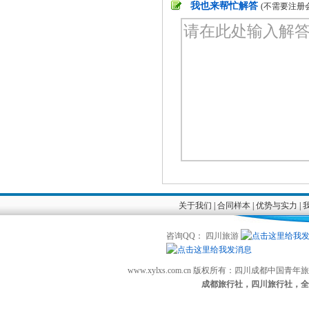
我也来帮忙解答
(不需要注册
关于我们
|
合同样本
|
优势与实力
|
咨询QQ： 四川旅游
www.xylxs.com.cn 版权所有：四川成都中国
成都旅行社，四川旅行社，全