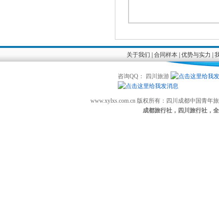
关于我们
|
合同样本
|
优势与实力
|
咨询QQ： 四川旅游
www.xylxs.com.cn 版权所有：四川成都中国
成都旅行社，四川旅行社，全