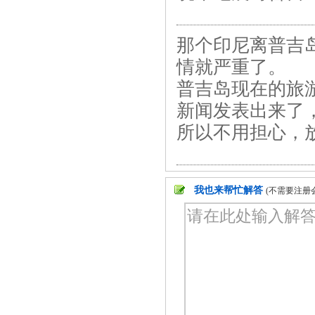
那个印尼离普吉
情就严重了。
普吉岛现在的旅
新闻发表出来了
所以不用担心，
我也来帮忙解答
(不需要注册