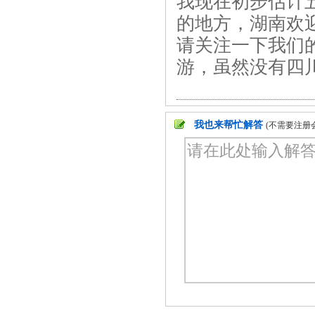
我现在初步估计
的地方，湖南欢
请关注一下我们
游，虽然没有四
我也来帮忙解答
(不需要注册