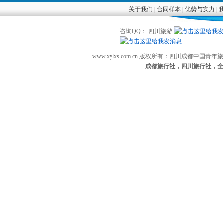
关于我们
|
合同样本
|
优势与实力
|
咨询QQ： 四川旅游
www.xylxs.com.cn 版权所有：四川成都中国
成都旅行社，四川旅行社，全