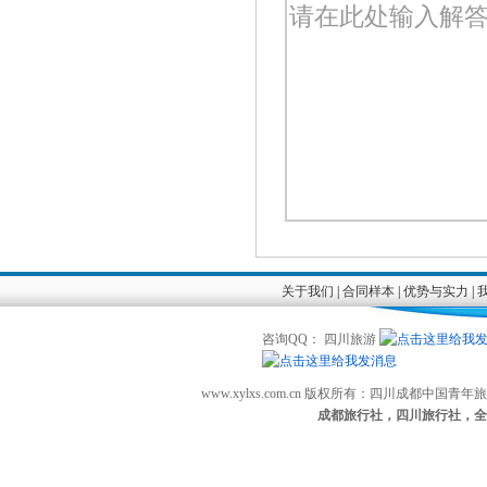
关于我们
|
合同样本
|
优势与实力
|
咨询QQ： 四川旅游
www.xylxs.com.cn 版权所有：四川成都中国
成都旅行社，四川旅行社，全