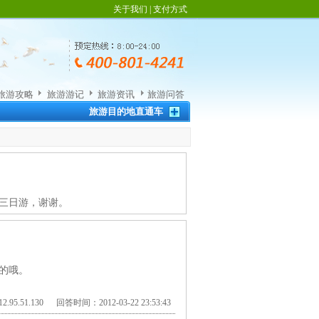
关于我们
|
支付方式
旅游攻略
旅游游记
旅游资讯
旅游问答
旅游目的地直通车
三日游，谢谢。
的哦。
.95.51.130 回答时间：2012-03-22 23:53:43