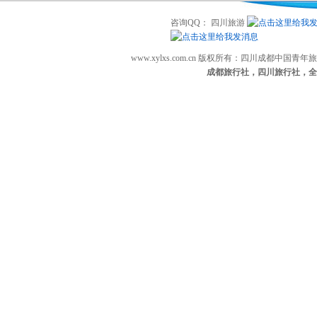
咨询QQ： 四川旅游
www.xylxs.com.cn 版权所有：四川成都中国
成都旅行社，四川旅行社，全