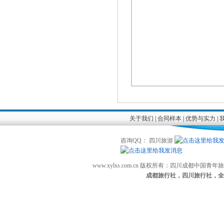
关于我们
|
合同样本
|
优势与实力
|
咨询QQ： 四川旅游
www.xylxs.com.cn 版权所有：四川成都中国
成都旅行社，四川旅行社，全