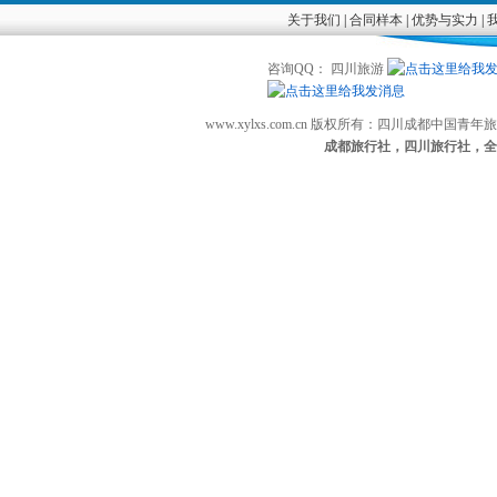
关于我们
|
合同样本
|
优势与实力
|
咨询QQ： 四川旅游
www.xylxs.com.cn 版权所有：四川成都中国
成都旅行社，四川旅行社，全